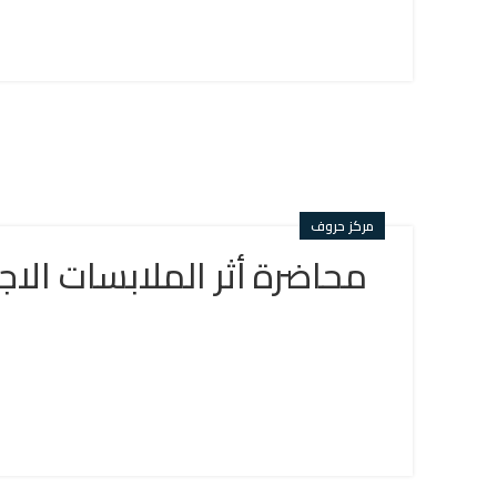
مركز حروف
محاضرة أثر الملابسات الاج