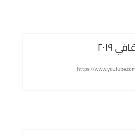
 ٢٠١٩
https://www.youtube.c