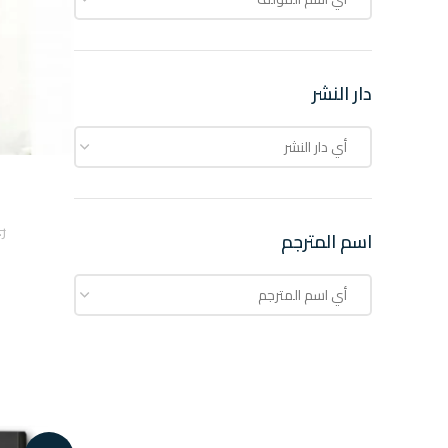
دار النشر
أي ‏دار النشر
ر
اسم المترجم
أي ‏اسم المترجم