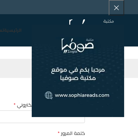
الرئيسية
تس
تسجيل الدخول
اسم المستخدم أو البريد الإلكتروني
*
كلمة المرور
*