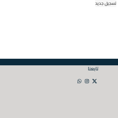
تسجيل جديد
تابعنا