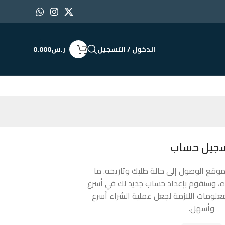
الدخول / التسجيل
ر.س
0.000
جيل حساب
موقع الوصول إلى حالة طلبك وتاريخه. ما
، وسنقوم بإعداد حساب جديد لك في أسرع
ومات اللازمة لجعل عملية الشراء أسرع
وأسهل.