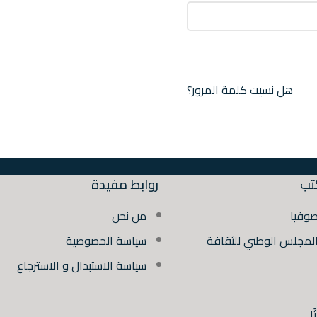
هل نسيت كلمة المرور؟
تب
روابط مفيدة
صوفيا
من نحن
المجلس الوطني للثقافة
سياسة الخصوصية
سياسة الاستبدال و الاسترجاع
ا