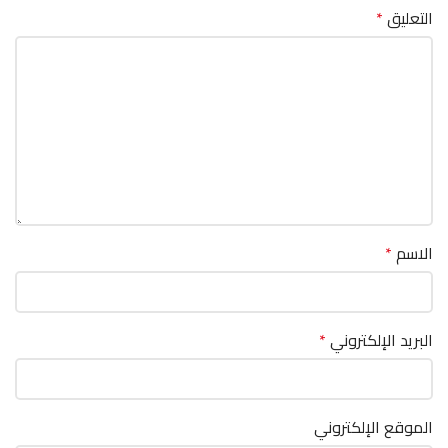
التعليق
*
الاسم
*
البريد الإلكتروني
*
الموقع الإلكتروني