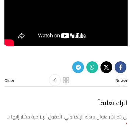
Older
Newer
اترك تعليقاً
لن يتم نشر عنوان بريدك الإلكتروني.
الحقول الإلزامية مشار إليها بـ
*