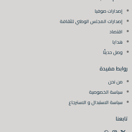
إصدارات صوفيا
إصدارات المجلس الوطني للثقافة
اقتصاد
هدايا
وصل حديثًا
روابط مفيدة
من نحن
سياسة الخصوصية
سياسة الاستبدال و الاسترجاع
تابعنا