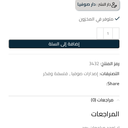
دار صوفيا
دار النشر :
متوفر في المخزون
إضافة إلى السلة
رمز المنتج:
3432
التصنيفات:
إصدارات صوفيا
,
فلسفة وفكر
Share:
مراجعات (0)
المراجعات
لا توجد مراجعات بعد.