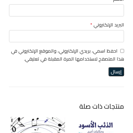
البريد الإلكتروني
*
احفظ اسمي، بريدي الإلكتروني، والموقع الإلكتروني في
هذا المتصفح لاستخدامها المرة المقبلة في تعليقي.
منتجات ذات صلة