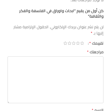
كن أول من يقيم “ابحاث واوراق في الفلسفة والفكر
والثقافة”
لن يتم نشر عنوان بريدك الإلكتروني.
الحقول الإلزامية مشار
إليها بـ
*
تقييمك
*
مراجعتك
*
الاسم
*