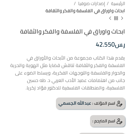
الرئيسية
إصدارات صوفيا
ابحاث واوراق في الفلسفة والفكر والثقافة
ابحاث واوراق في الفلسفة والفكر والثقافة
ر.س
42.550
يقدم هذا الكتاب مجموعة من الأبحاث والأوراق في
الفلسفة والفكر والثقافة تناقش قضايا مثل الهوية والحرية
والحوار والفلسفة والتوجهات الفكرية، ويسلط الضوء على
جانب من اهتمامات عميد الأدب العربي د. طه حسين
الفلسفية، والمنطلقات الفلسفية للدكتور فؤاد زكريا.
عبدالله الجسمي
اسم المؤلف :
اسم المترجم :