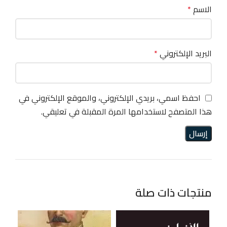
الاسم
*
البريد الإلكتروني
*
احفظ اسمي، بريدي الإلكتروني، والموقع الإلكتروني في
هذا المتصفح لاستخدامها المرة المقبلة في تعليقي.
منتجات ذات صلة