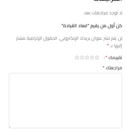
لا توجد مراجعات بعد.
كن أول من يقيم “ابعاد القيادة”
لن يتم نشر عنوان بريدك الإلكتروني.
الحقول الإلزامية مشار
إليها بـ
*
تقييمك
*
مراجعتك
*