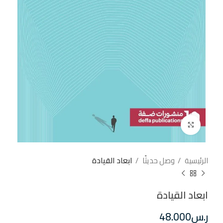
إضغط للتكبير
الرئيسية
وصل حديثًا
ابعاد القيادة
ابعاد القيادة
ر.س
48.000