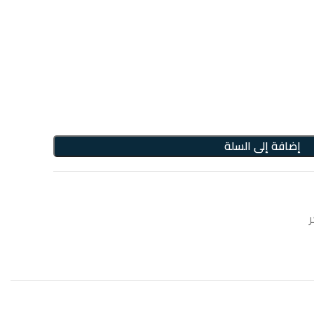
إضافة إلى السلة