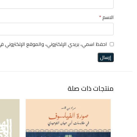
الاسم
*
احفظ اسمي، بريدي الإلكتروني، والموقع الإلكتروني ف
منتجات ذات صلة