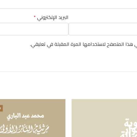
البريد الإلكتروني
*
ي هذا المتصفح لاستخدامها المرة المقبلة في تعليقي.