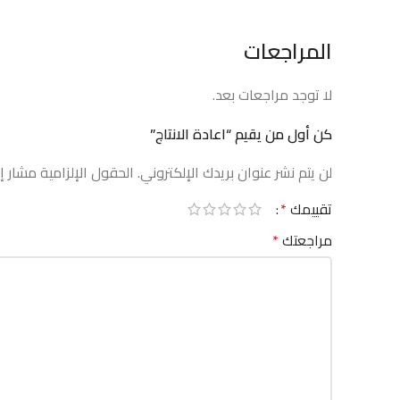
المراجعات
لا توجد مراجعات بعد.
كن أول من يقيم “اعادة الانتاج”
لن يتم نشر عنوان بريدك الإلكتروني.
الحقول الإلزامية مشار إل
تقييمك
*
مراجعتك
*