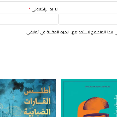
البريد الإلكتروني
*
ي هذا المتصفح لاستخدامها المرة المقبلة في تعليقي.