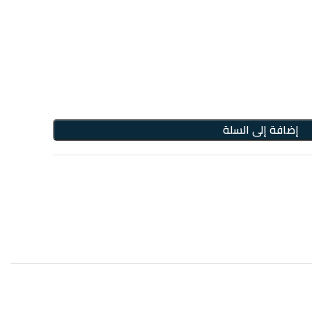
إضافة إلى السلة