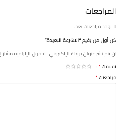
المراجعات
لا توجد مراجعات بعد.
كن أول من يقيم “الاشرعة البعيدة”
لن يتم نشر عنوان بريدك الإلكتروني.
الحقول الإلزامية مشار إل
تقييمك
*
مراجعتك
*