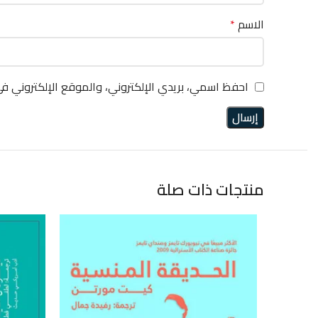
الاسم
*
احفظ اسمي، بريدي الإلكتروني، والموقع الإلكتروني ف
منتجات ذات صلة