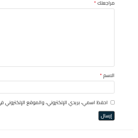
مراجعتك
*
الاسم
*
احفظ اسمي، بريدي الإلكتروني، والموقع الإلكتروني ف