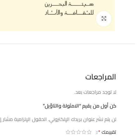
إضغط للتكبير
المراجعات
لا توجد مراجعات بعد.
كن أول من يقيم “الامثولة والتاؤيل”
لن يتم نشر عنوان بريدك الإلكتروني.
الحقول الإلزامية مشار إل
تقييمك
*