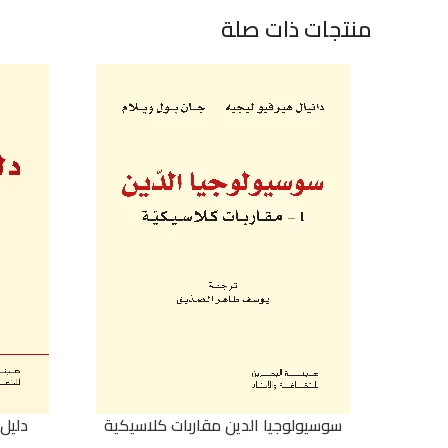
منتجات ذات صلة
سوسيولوجيا الدين مقاربات كلاسيكية
دليل 