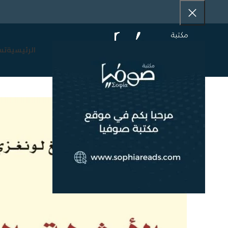
الرئيسية
تس