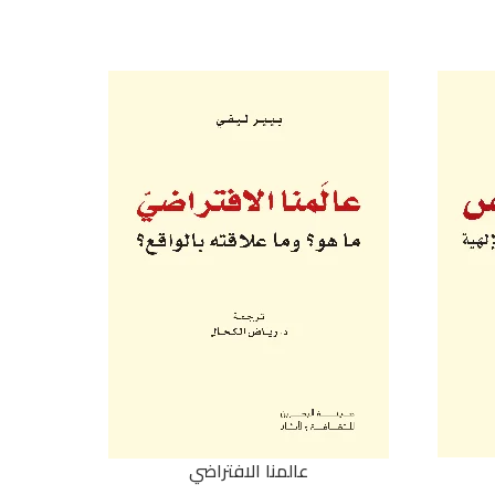
عالمنا الافتراضي