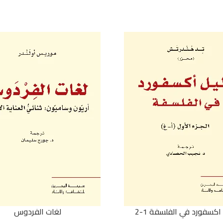
اكسفورد في الفلسفة 1-2
لغات الفردوس