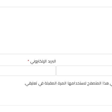
البريد الإلكتروني
*
ي هذا المتصفح لاستخدامها المرة المقبلة في تعليقي.