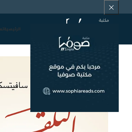
الرئيسية
تس