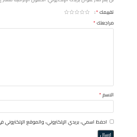
تقييمك
*
مراجعتك
*
الاسم
*
احفظ اسمي، بريدي الإلكتروني، والموقع الإلكتروني ف