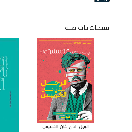
منتجات ذات صلة
الرجل الذي كان الخميس