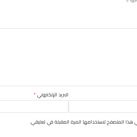
البريد الإلكتروني
*
ي هذا المتصفح لاستخدامها المرة المقبلة في تعليقي.