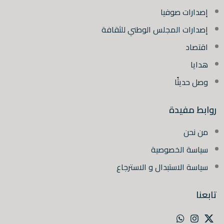
إصدارات صوفيا
إصدارات المجلس الوطني للثقافة
اقتصاد
هدايا
وصل حديثًا
روابط مفيدة
من نحن
سياسة الخصوصية
سياسة الاستبدال و الاسترجاع
تابعنا