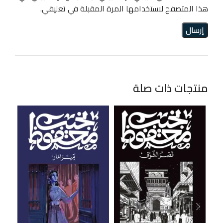
هذا المتصفح لاستخدامها المرة المقبلة في تعليقي.
منتجات ذات صلة