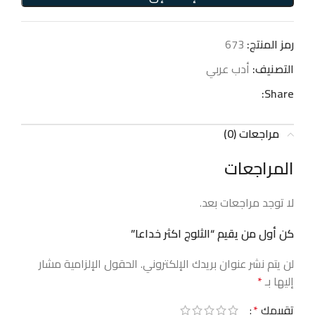
رمز المنتج:
673
التصنيف:
أدب عربي
Share:
مراجعات (0)
المراجعات
لا توجد مراجعات بعد.
كن أول من يقيم “الثلوج اكثر خداعا”
لن يتم نشر عنوان بريدك الإلكتروني.
الحقول الإلزامية مشار
إليها بـ
*
تقييمك
*