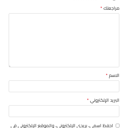
مراجعتك
*
الاسم
*
البريد الإلكتروني
*
احفظ اسمي، بريدي الإلكتروني، والموقع الإلكتروني في