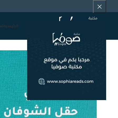
الرئيسية
تس