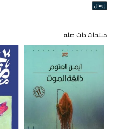
منتجات ذات صلة