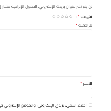
لن يتم نشر عنوان بريدك الإلكتروني.
الحقول الإلزامية مشار إل
تقييمك
*
مراجعتك
*
الاسم
*
احفظ اسمي، بريدي الإلكتروني، والموقع الإلكتروني ف