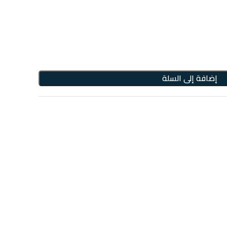
إضافة إلى السلة