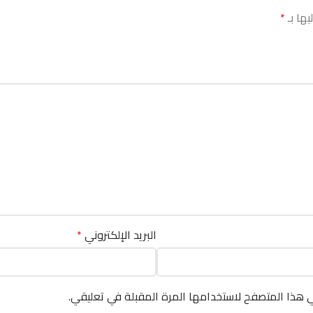
يها بـ
*
البريد الإلكتروني
*
ي هذا المتصفح لاستخدامها المرة المقبلة في تعليقي.