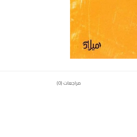
مراجعات (0)