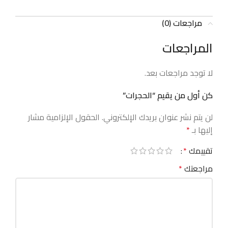
مراجعات (0)
المراجعات
لا توجد مراجعات بعد.
كن أول من يقيم “الحجرات”
لن يتم نشر عنوان بريدك الإلكتروني.
الحقول الإلزامية مشار
إليها بـ
*
تقييمك
*
مراجعتك
*