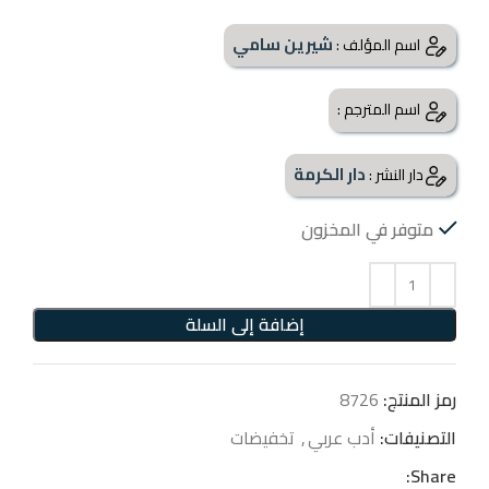
شيرين سامي
اسم المؤلف :
اسم المترجم :
دار الكرمة
دار النشر :
متوفر في المخزون
إضافة إلى السلة
رمز المنتج:
8726
التصنيفات:
أدب عربي
,
تخفيضات
Share: