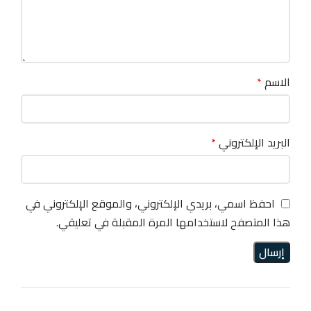
الاسم
*
البريد الإلكتروني
*
احفظ اسمي، بريدي الإلكتروني، والموقع الإلكتروني في
هذا المتصفح لاستخدامها المرة المقبلة في تعليقي.