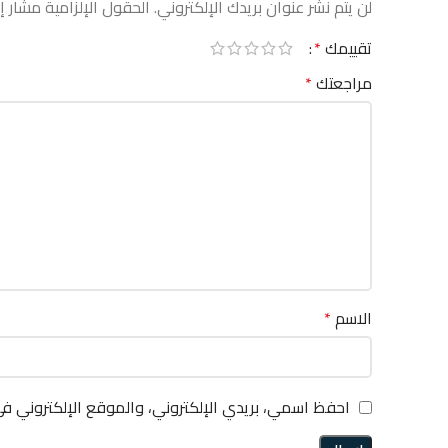
لن يتم نشر عنوان بريدك الإلكتروني.
الحقول الإلزامية مشار إل
تقييمك
*
مراجعتك
*
الاسم
*
احفظ اسمي، بريدي الإلكتروني، والموقع الإلكتروني ف