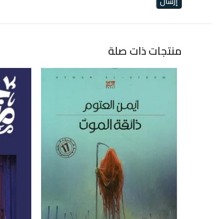
منتجات ذات صلة