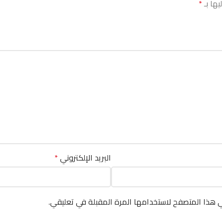
يها بـ
*
البريد الإلكتروني
*
ي هذا المتصفح لاستخدامها المرة المقبلة في تعليقي.