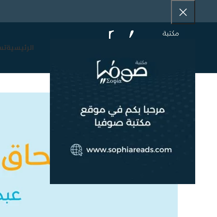
الرئيسية
تس