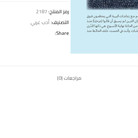
رمز المنتج:
2187
التصنيف:
أدب عربي
Share:
مراجعات (0)