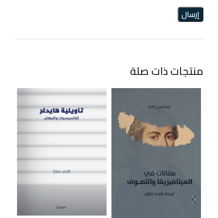
منتجات ذات صلة