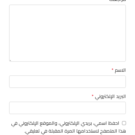
الاسم
*
البريد الإلكتروني
*
احفظ اسمي، بريدي الإلكتروني، والموقع الإلكتروني في
هذا المتصفح لاستخدامها المرة المقبلة في تعليقي.