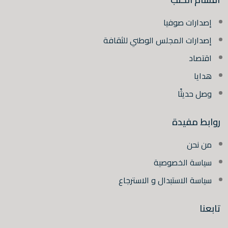
إصدارات صوفيا
إصدارات المجلس الوطني للثقافة
اقتصاد
هدايا
وصل حديثًا
روابط مفيدة
من نحن
سياسة الخصوصية
سياسة الاستبدال و الاسترجاع
تابعنا