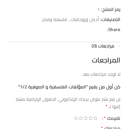
رمز المنتج:
1
التصنيفات:
أديان وروحانيات
,
فلسفة وفكر
Share:
مراجعات (0)
المراجعات
لا توجد مراجعات بعد.
كن أول من يقيم “المؤلفات الفلسفية و الصوفية 1/2”
لن يتم نشر عنوان بريدك الإلكتروني.
الحقول الإلزامية مشار
إليها بـ
*
تقييمك
*
مراجعتك
*