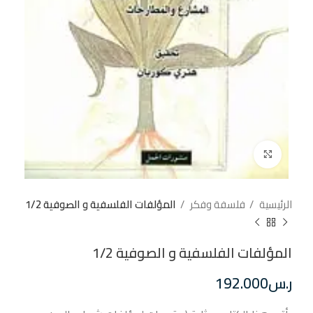
إضغط للتكبير
الرئيسية
فلسفة وفكر
المؤلفات الفلسفية و الصوفية 1/2
المؤلفات الفلسفية و الصوفية 1/2
ر.س
192.000