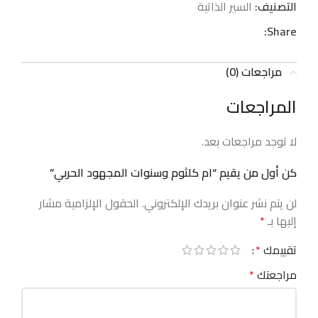
التصنيف:
السير الذاتية
Share:
مراجعات (0)
المراجعات
لا توجد مراجعات بعد.
كن أول من يقيم “ام كلثوم وسنوات المجهود الحربي”
لن يتم نشر عنوان بريدك الإلكتروني.
الحقول الإلزامية مشار
إليها بـ
*
تقييمك
*
مراجعتك
*