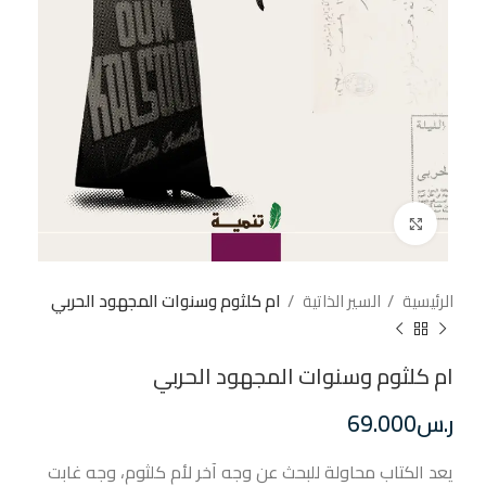
إضغط للتكبير
الرئيسية
السير الذاتية
ام كلثوم وسنوات المجهود الحربي
ام كلثوم وسنوات المجهود الحربي
ر.س
69.000
يعد الكتاب محاولة للبحث عن وجه آخر لأم كلثوم، وجه غابت