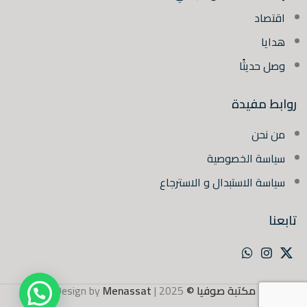
اقتصاد
هدايا
وصل حديثًا
روابط مفيدة
من نحن
سياسة الخصوصية
سياسة الاستبدال و الاسترجاع
تابعنا
مكتبة صوفيا ©
2025 | Design by
Menassat
.