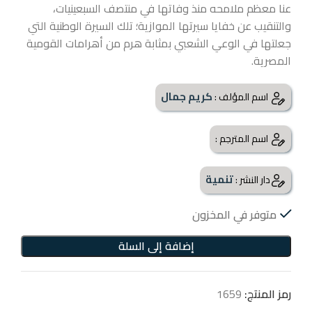
عنا معظم ملامحه منذ وفاتها في منتصف السبعينيات،
والتنقيب عن خفايا سيرتها الموازية؛ تلك السيرة الوطنية التي
جعلتها في الوعي الشعبي بمثابة هرم من أهرامات القومية
المصرية.
كريم جمال
اسم المؤلف :
اسم المترجم :
تنمية
دار النشر :
متوفر في المخزون
إضافة إلى السلة
رمز المنتج:
1659