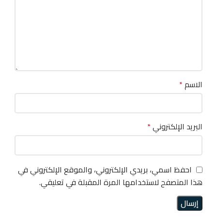
الاسم
*
البريد الإلكتروني
*
احفظ اسمي، بريدي الإلكتروني، والموقع الإلكتروني في
هذا المتصفح لاستخدامها المرة المقبلة في تعليقي.