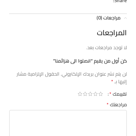
Share:
مراجعات (0)
المراجعات
لا توجد مراجعات بعد.
كن أول من يقيم “انصتوا الى هزائمنا”
لن يتم نشر عنوان بريدك الإلكتروني.
الحقول الإلزامية مشار
إليها بـ
*
تقييمك
*
مراجعتك
*