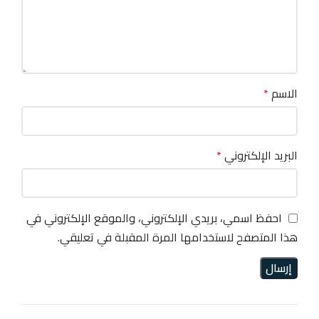
الاسم
*
البريد الإلكتروني
*
احفظ اسمي، بريدي الإلكتروني، والموقع الإلكتروني في
هذا المتصفح لاستخدامها المرة المقبلة في تعليقي.