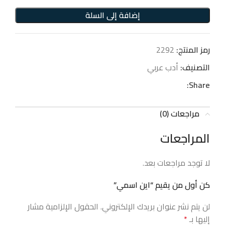
إضافة إلى السلة
رمز المنتج:
2292
التصنيف:
أدب عربي
Share:
مراجعات (0)
المراجعات
لا توجد مراجعات بعد.
كن أول من يقيم “اين اسمي”
لن يتم نشر عنوان بريدك الإلكتروني.
الحقول الإلزامية مشار
إليها بـ
*