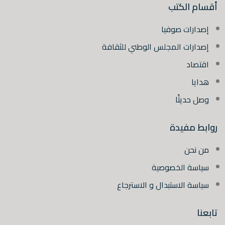
أقسام الكتب
إصدارات صوفيا
إصدارات المجلس الوطني للثقافة
اقتصاد
هدايا
وصل حديثًا
روابط مفيدة
من نحن
سياسة الخصوصية
سياسة الاستبدال و الاسترجاع
تابعنا