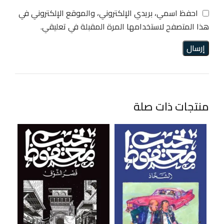
احفظ اسمي، بريدي الإلكتروني، والموقع الإلكتروني في
هذا المتصفح لاستخدامها المرة المقبلة في تعليقي.
منتجات ذات صلة