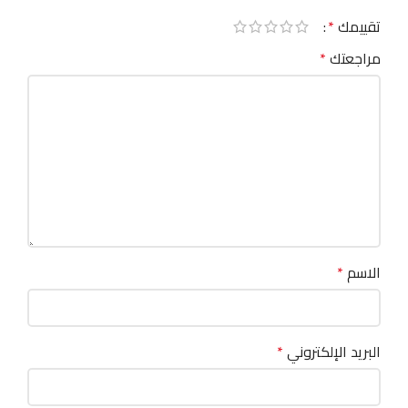
تقييمك
*
مراجعتك
*
الاسم
*
البريد الإلكتروني
*