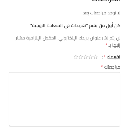
لا توجد مراجعات بعد.
كن أول من يقيم “تغريدات في السعادة الزوجية”
لن يتم نشر عنوان بريدك الإلكتروني.
الحقول الإلزامية مشار
إليها بـ
*
تقييمك
*
مراجعتك
*