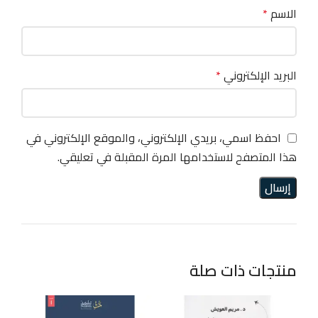
الاسم
*
البريد الإلكتروني
*
احفظ اسمي، بريدي الإلكتروني، والموقع الإلكتروني في
هذا المتصفح لاستخدامها المرة المقبلة في تعليقي.
منتجات ذات صلة
40%