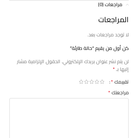
مراجعات (0)
المراجعات
لا توجد مراجعات بعد.
كن أول من يقيم “حالة طارئة”
لن يتم نشر عنوان بريدك الإلكتروني.
الحقول الإلزامية مشار
إليها بـ
*
تقييمك
*
مراجعتك
*