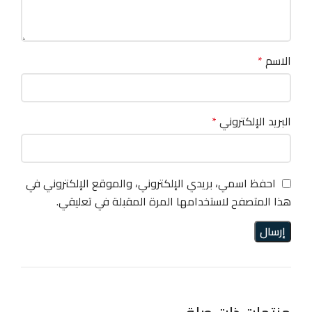
الاسم
*
البريد الإلكتروني
*
احفظ اسمي، بريدي الإلكتروني، والموقع الإلكتروني في
هذا المتصفح لاستخدامها المرة المقبلة في تعليقي.