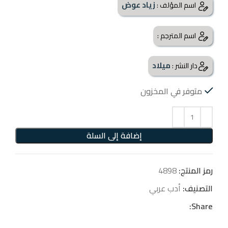
زياد عوض
اسم المؤلف :
اسم المترجم :
ميلاد
دار النشر :
متوفر في المخزون
إضافة إلى السلة
رمز المنتج:
4898
التصنيف:
أدب عربي
Share: