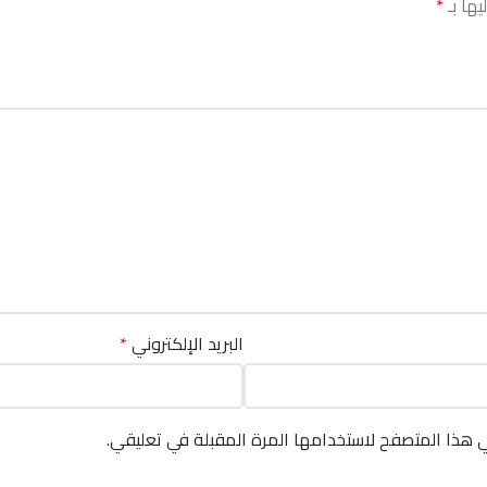
يها بـ
*
البريد الإلكتروني
*
ي هذا المتصفح لاستخدامها المرة المقبلة في تعليقي.