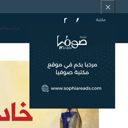
الرئيسية
تس