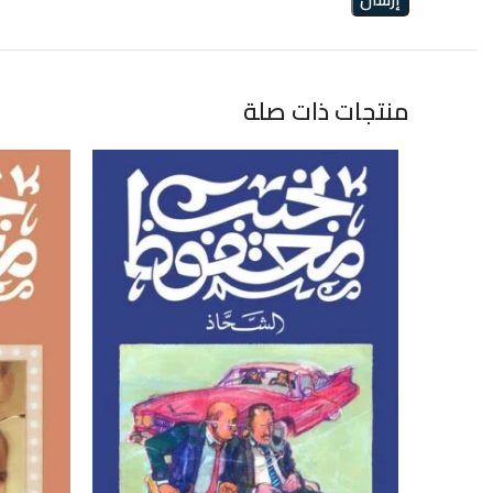
منتجات ذات صلة