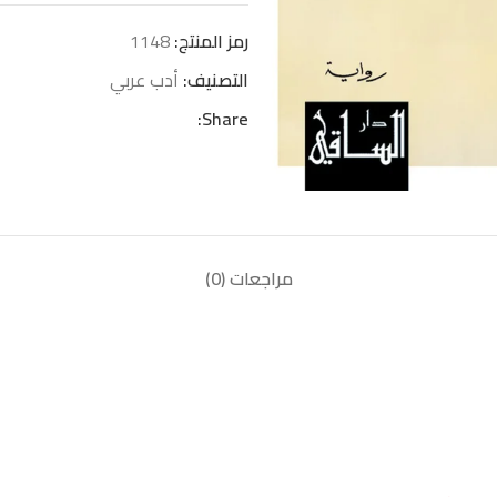
رمز المنتج:
1148
التصنيف:
أدب عربي
Share:
مراجعات (0)