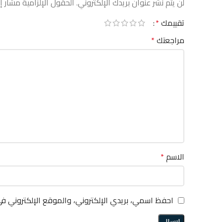
لن يتم نشر عنوان بريدك الإلكتروني.
الحقول الإلزامية مشار إل
تقييمك
*
مراجعتك
*
الاسم
*
احفظ اسمي، بريدي الإلكتروني، والموقع الإلكتروني ف