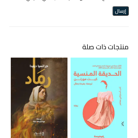
منتجات ذات صلة