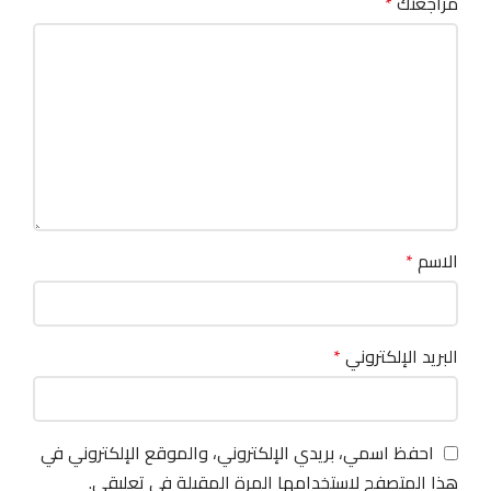
مراجعتك
*
الاسم
*
البريد الإلكتروني
*
احفظ اسمي، بريدي الإلكتروني، والموقع الإلكتروني في
هذا المتصفح لاستخدامها المرة المقبلة في تعليقي.