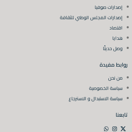
إصدارات صوفيا
إصدارات المجلس الوطني للثقافة
اقتصاد
هدايا
وصل حديثًا
روابط مفيدة
من نحن
سياسة الخصوصية
سياسة الاستبدال و الاسترجاع
تابعنا