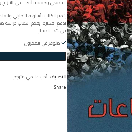
الجمعي وكيفية تأثيره على التاريخ 
يتميز الكتاب بأسلوبه التحليلي والع
لدعم أفكاره.
يقدم الكتاب دراسة مع
في هذا المجال.
متوفر في المخزون
التصنيف:
أدب عالمي مترجم
Share: