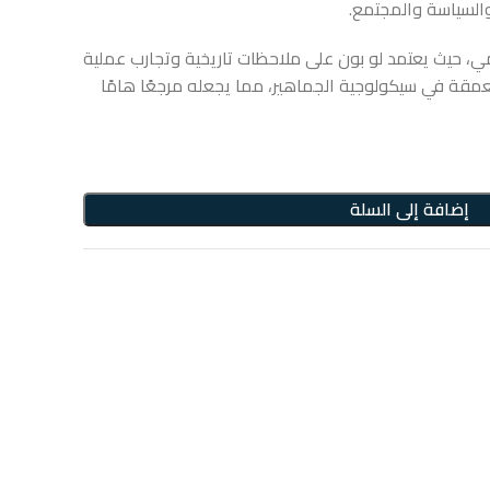
والسياسة والمجتمع.
لمي، حيث يعتمد لو بون على ملاحظات تاريخية وتجارب عملية
مقة في سيكولوجية الجماهير، مما يجعله مرجعًا هامًا
إضافة إلى السلة