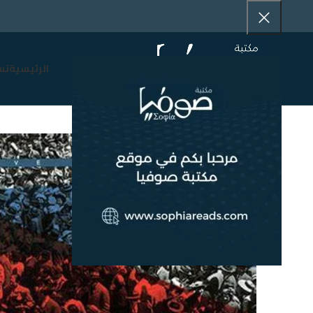
الرئيسية
تس