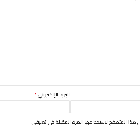
البريد الإلكتروني
*
ي هذا المتصفح لاستخدامها المرة المقبلة في تعليقي.