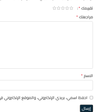
تقييمك
*
مراجعتك
*
الاسم
*
احفظ اسمي، بريدي الإلكتروني، والموقع الإلكتروني ف