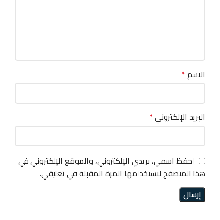
الاسم
*
البريد الإلكتروني
*
احفظ اسمي، بريدي الإلكتروني، والموقع الإلكتروني في
هذا المتصفح لاستخدامها المرة المقبلة في تعليقي.