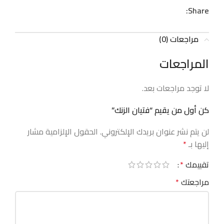
Share:
مراجعات (0)
المراجعات
لا توجد مراجعات بعد.
كن أول من يقيم “فتيان الزنك”
لن يتم نشر عنوان بريدك الإلكتروني.
الحقول الإلزامية مشار
إليها بـ
*
تقييمك
*
مراجعتك
*