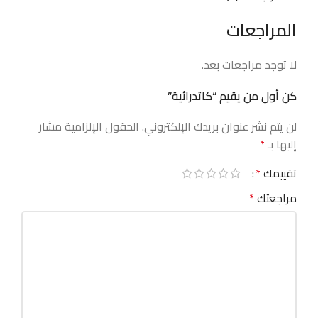
المراجعات
لا توجد مراجعات بعد.
كن أول من يقيم “كاتدرائية”
لن يتم نشر عنوان بريدك الإلكتروني.
الحقول الإلزامية مشار
إليها بـ
*
تقييمك
*
مراجعتك
*