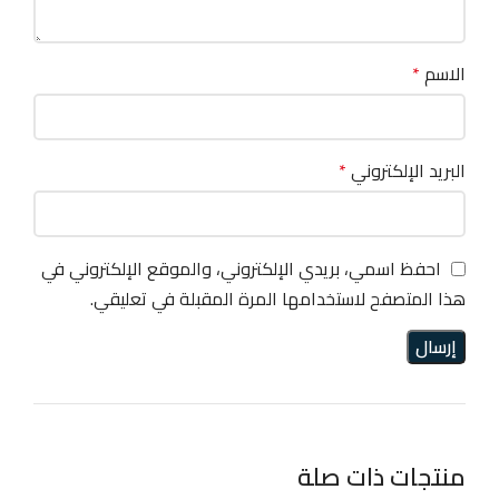
الاسم
*
البريد الإلكتروني
*
احفظ اسمي، بريدي الإلكتروني، والموقع الإلكتروني في
هذا المتصفح لاستخدامها المرة المقبلة في تعليقي.
منتجات ذات صلة