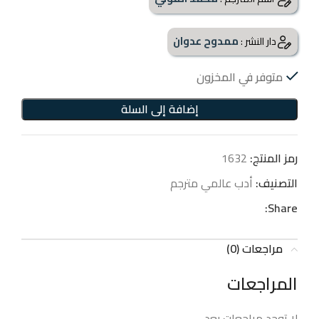
ممدوح عدوان
دار النشر :
متوفر في المخزون
إضافة إلى السلة
رمز المنتج:
1632
التصنيف:
أدب عالمي مترجم
Share:
مراجعات (0)
المراجعات
لا توجد مراجعات بعد.