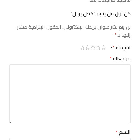
كن أول من يقيم “كظل يرحل”
لن يتم نشر عنوان بريدك الإلكتروني.
الحقول الإلزامية مشار
إليها بـ
*
تقييمك
*
مراجعتك
*
الاسم
*