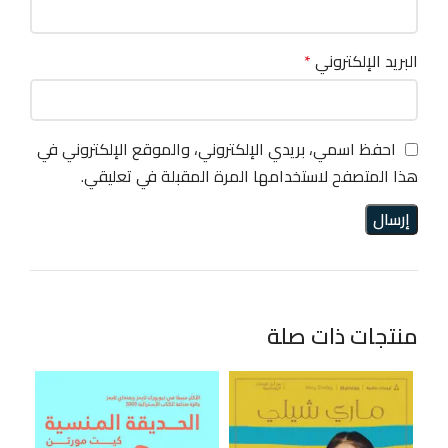
البريد الإلكتروني
*
احفظ اسمي، بريدي الإلكتروني، والموقع الإلكتروني في
هذا المتصفح لاستخدامها المرة المقبلة في تعليقي.
منتجات ذات صلة
31%