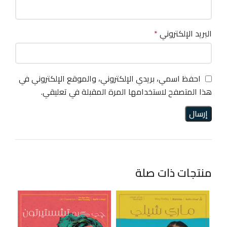
البريد الإلكتروني
*
احفظ اسمي، بريدي الإلكتروني، والموقع الإلكتروني في
هذا المتصفح لاستخدامها المرة المقبلة في تعليقي.
منتجات ذات صلة