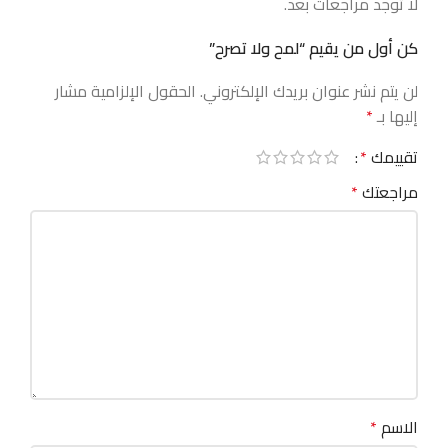
لا توجد مراجعات بعد.
كن أول من يقيم “لمح ولا تصرح”
لن يتم نشر عنوان بريدك الإلكتروني.
الحقول الإلزامية مشار
إليها بـ
*
تقييمك
*
مراجعتك
*
الاسم
*