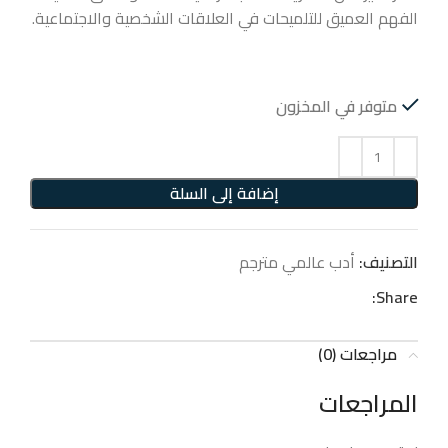
الفهم العميق للتلميحات في العلاقات الشخصية والاجتماعية.
متوفر في المخزون
إضافة إلى السلة
التصنيف:
أدب عالمي مترجم
Share:
مراجعات (0)
المراجعات