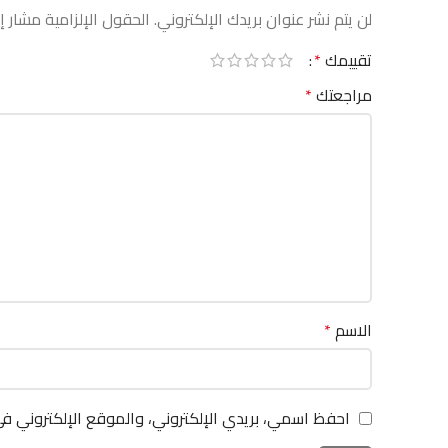
لن يتم نشر عنوان بريدك الإلكتروني.
الحقول الإلزامية مشار إل
تقييمك
*
مراجعتك
*
الاسم
*
احفظ اسمي، بريدي الإلكتروني، والموقع الإلكتروني ف