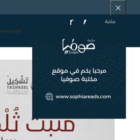
الرئيسية
تس