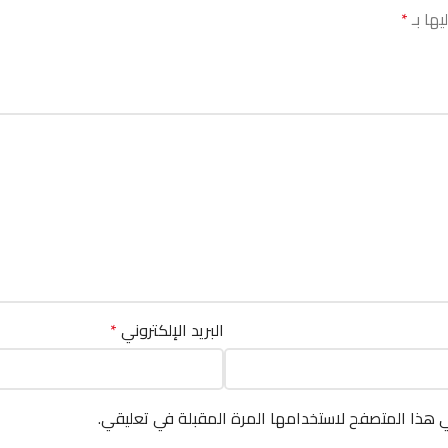
يها بـ
*
البريد الإلكتروني
*
ي هذا المتصفح لاستخدامها المرة المقبلة في تعليقي.