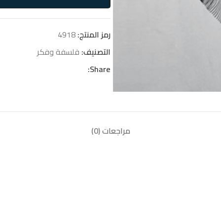
رمز المنتج:
4918
التصنيف:
فلسفة وفكر
Share:
مراجعات (0)