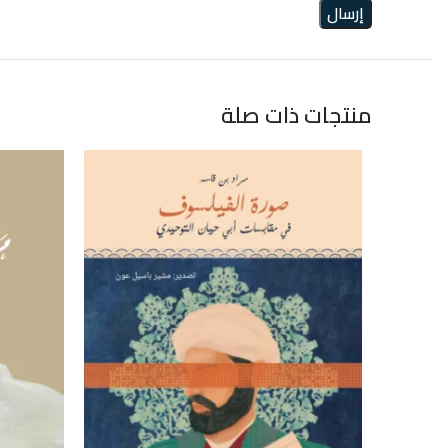
منتجات ذات صلة