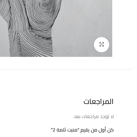
إضغط للتكبير
المراجعات
لا توجد مراجعات بعد.
كن أول من يقيم “منبت ثلمة 2”