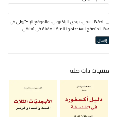
احفظ اسمي، بريدي الإلكتروني، والموقع الإلكتروني في
هذا المتصفح لاستخدامها المرة المقبلة في تعليقي.
منتجات ذات صلة