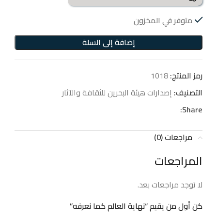
متوفر في المخزون
إضافة إلى السلة
رمز المنتج:
1018
التصنيف:
إصدارات هيئة البحرين للثقافة والآثار
Share:
مراجعات (0)
المراجعات
لا توجد مراجعات بعد.
كن أول من يقيم “نهاية العالم كما نعرفه”