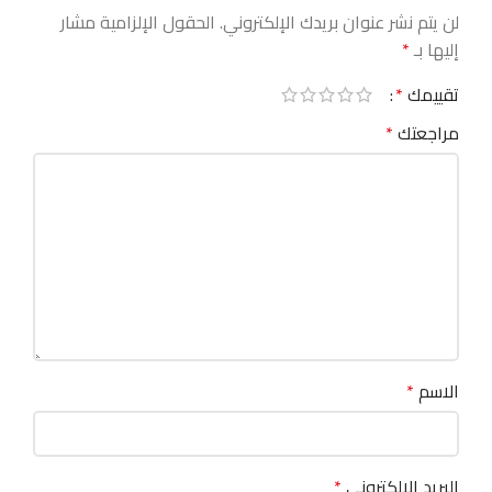
لن يتم نشر عنوان بريدك الإلكتروني.
الحقول الإلزامية مشار
إليها بـ
*
تقييمك
*
مراجعتك
*
الاسم
*
البريد الإلكتروني
*