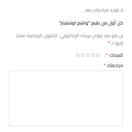
لا توجد مراجعات بعد.
كن أول من يقيم “واشم اوشفيتز”
لن يتم نشر عنوان بريدك الإلكتروني.
الحقول الإلزامية مشار
إليها بـ
*
تقييمك
*
مراجعتك
*