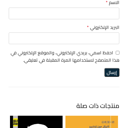
الاسم
*
البريد الإلكتروني
*
احفظ اسمي، بريدي الإلكتروني، والموقع الإلكتروني في
هذا المتصفح لاستخدامها المرة المقبلة في تعليقي.
منتجات ذات صلة