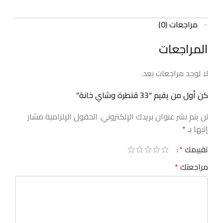
مراجعات (0)
المراجعات
لا توجد مراجعات بعد.
كن أول من يقيم “33 قنطرة وشاي خانة”
لن يتم نشر عنوان بريدك الإلكتروني.
الحقول الإلزامية مشار
إليها بـ
*
تقييمك
*
مراجعتك
*