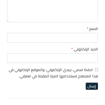
الاسم
*
البريد الإلكتروني
*
احفظ اسمي، بريدي الإلكتروني، والموقع الإلكتروني في
هذا المتصفح لاستخدامها المرة المقبلة في تعليقي.