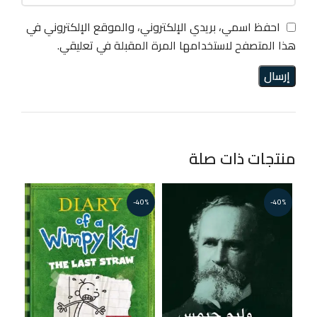
احفظ اسمي، بريدي الإلكتروني، والموقع الإلكتروني في
هذا المتصفح لاستخدامها المرة المقبلة في تعليقي.
منتجات ذات صلة
40%
-40%
-40%