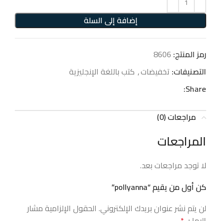
إضافة إلى السلة
رمز المنتج:
8606
التصنيفات:
تخفيضات
,
كتب باللغة الإنجليزية
Share:
مراجعات (0)
المراجعات
لا توجد مراجعات بعد.
كن أول من يقيم “pollyanna”
لن يتم نشر عنوان بريدك الإلكتروني.
الحقول الإلزامية مشار
إليها بـ
*