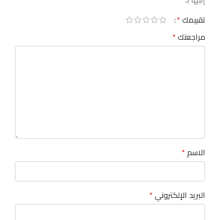
تقييمك
*
مراجعتك
*
الاسم
*
البريد الإلكتروني
*