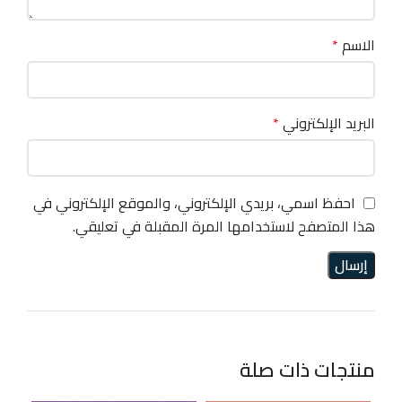
الاسم
*
البريد الإلكتروني
*
احفظ اسمي، بريدي الإلكتروني، والموقع الإلكتروني في
هذا المتصفح لاستخدامها المرة المقبلة في تعليقي.
منتجات ذات صلة