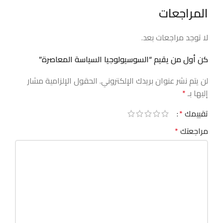
المراجعات
لا توجد مراجعات بعد.
كن أول من يقيم “السوسيولوجيا السياسة المعاصرة”
لن يتم نشر عنوان بريدك الإلكتروني.
الحقول الإلزامية مشار
إليها بـ
*
تقييمك
*
مراجعتك
*