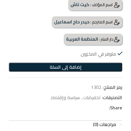
كيت ناش
اسم المؤلف :
حيدر حاج اسماعيل
اسم المترجم :
المنظمة العربية
دار النشر :
متوفر في المخزون
إضافة إلى السلة
رمز المنتج:
1302
التصنيفات:
تخفيضات
,
سياسة وإقتصاد
Share:
مراجعات (0)