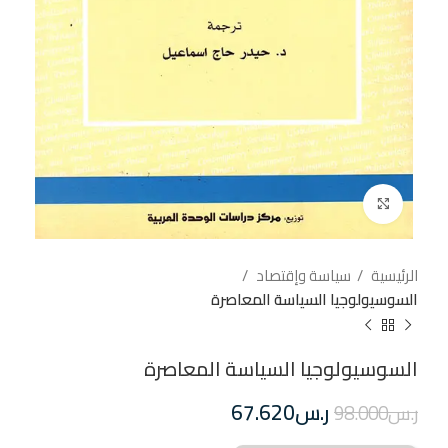
إضغط للتكبير
الرئيسية
سياسة وإقتصاد
السوسيولوجيا السياسة المعاصرة
السوسيولوجيا السياسة المعاصرة
ر.س
67.620
ر.س
98.000